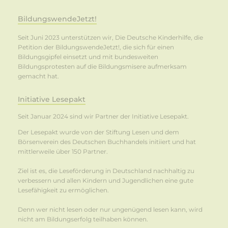
BildungswendeJetzt!
Seit Juni 2023 unterstützen wir, Die Deutsche Kinderhilfe, die
Petition der BildungswendeJetzt!, die sich für einen
Bildungsgipfel einsetzt und mit bundesweiten
Bildungsprotesten auf die Bildungsmisere aufmerksam
gemacht hat.
Initiative Lesepakt
Seit Januar 2024 sind wir Partner der Initiative Lesepakt.
Der Lesepakt wurde von der Stiftung Lesen und dem
Börsenverein des Deutschen Buchhandels initiiert und hat
mittlerweile über 150 Partner.
Ziel ist es, die Leseförderung in Deutschland nachhaltig zu
verbessern und allen Kindern und Jugendlichen eine gute
Lesefähigkeit zu ermöglichen.
Denn wer nicht lesen oder nur ungenügend lesen kann, wird
nicht am Bildungserfolg teilhaben können.