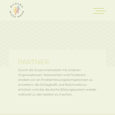
PARTNER
Durch die Zusammenarbeit mit anderen
Organisationen, Netzwerken und Förderern
streben wir an Problemlösungskompetenzen zu
erweitern, die Schlagkraft und Reichweite zu
erhöhen und das deutsche Bildungssystem wieder
weltweit zu den besten zu machen.