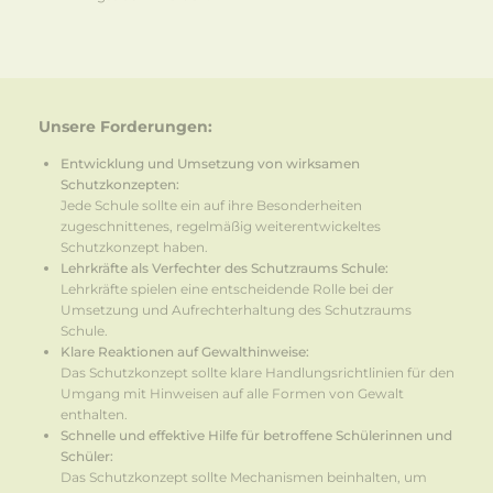
Unsere Forderungen:
Entwicklung und Umsetzung von wirksamen
Schutzkonzepten:
Jede Schule sollte ein auf ihre Besonderheiten
zugeschnittenes, regelmäßig weiterentwickeltes
Schutzkonzept haben.
Lehrkräfte als Verfechter des Schutzraums Schule:
Lehrkräfte spielen eine entscheidende Rolle bei der
Umsetzung und Aufrechterhaltung des Schutzraums
Schule.
Klare Reaktionen auf Gewalthinweise:
Das Schutzkonzept sollte klare Handlungsrichtlinien für den
Umgang mit Hinweisen auf alle Formen von Gewalt
enthalten.
Schnelle und effektive Hilfe für betroffene Schülerinnen und
Schüler:
Das Schutzkonzept sollte Mechanismen beinhalten, um