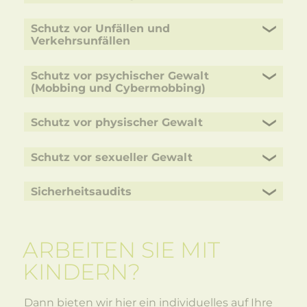
Schutz vor Unfällen und
Verkehrsunfällen
Schutz vor psychischer Gewalt
(Mobbing und Cybermobbing)
Schutz vor physischer Gewalt
Schutz vor sexueller Gewalt
Sicherheitsaudits
ARBEITEN SIE MIT
KINDERN?
Dann bieten wir hier ein individuelles auf Ihre