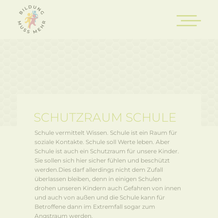
SCHUTZRAUM SCHULE
Schule vermittelt Wissen. Schule ist ein Raum für
soziale Kontakte. Schule soll Werte leben. Aber
Schule ist auch ein Schutzraum für unsere Kinder.
Sie sollen sich hier sicher fühlen und beschützt
werden.Dies darf allerdings nicht dem Zufall
überlassen bleiben, denn in einigen Schulen
drohen unseren Kindern auch Gefahren von innen
und auch von außen und die Schule kann für
Betroffene dann im Extremfall sogar zum
Angstraum werden.