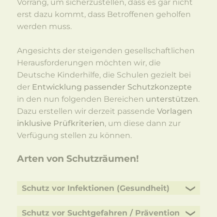
Vorrang, um sicherzustellen, dass es gar nicht
erst dazu kommt, dass Betroffenen geholfen
werden muss.
Angesichts der steigenden gesellschaftlichen
Herausforderungen möchten wir, die
Deutsche Kinderhilfe, die Schulen gezielt bei
der
Entwicklung passender Schutzkonzepte
in den nun folgenden Bereichen
unterstützen
.
Dazu erstellen wir derzeit passende
Vorlagen
inklusive Prüfkriterien
, um diese dann zur
Verfügung stellen zu können.
Arten von Schutzräumen!
Schutz vor Infektionen (Gesundheit)
Schutz vor Suchtgefahren / Prävention