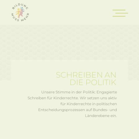
SCHREIBEN AN
DIE POLITIK
Unsere Stimme in der Politik: Engagierte
Schreiben für Kinderrechte. Wir setzen uns aktiv
für Kinderrechte in politischen
Entscheidungsprozessen auf Bundes- und
Länderebene ein.