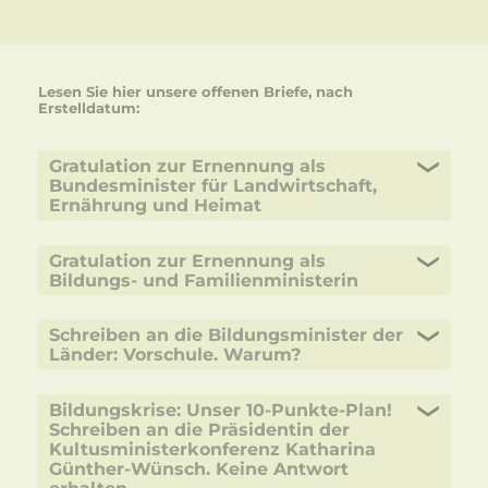
Lesen Sie hier unsere offenen Briefe, nach
Erstelldatum:
Gratulation zur Ernennung als
Bundesminister für Landwirtschaft,
Ernährung und Heimat
Gratulation zur Ernennung als
Bildungs- und Familienministerin
Schreiben an die Bildungsminister der
Länder: Vorschule. Warum?
Bildungskrise: Unser 10-Punkte-Plan!
Schreiben an die Präsidentin der
Kultusministerkonferenz Katharina
Günther-Wünsch. Keine Antwort
erhalten