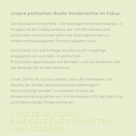
Unsere politischen Briefe: Kinderrechte im Fokus
Die Deutsche Kinderhilfe – Die ständige Kindervertretung e. V.
fungiert als ein Lobbyverband, der von Ministerien und
politischen Institutionen aktiv um Stellungnahmen zu
kinderrechtsbezogenen Themen gebeten wird.
Doch nicht nur auf Anfrage, sondern auch ungefragt
engagieren wir uns aktiv in politischen
Entscheidungsprozessen auf Bundes- und Länderebene, die
die Belange der Kinder berühren.
Unser Ziel ist es, sicherzustellen, dass die Interessen und
Rechte der Kinder deutschlandweit bestmöglich
berücksichtigt werden. In unserem Einsatz als
Kindervertretung setzen wir uns konsequent für die Wahrung
und Stärkung der Kinderrechte ein.
UNSERE AUFGABE:
KINDERRECHTE SCHÜTZEN
UND STÄRKEN.