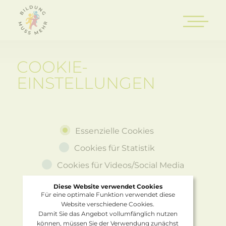
COOKIE-
EINSTELLUNGEN
Essenzielle Cookies
Cookies für Statistik
Cookies für Videos/Social Media
Diese Website verwendet Cookies
Für eine optimale Funktion verwendet diese
Website verschiedene Cookies.
Damit Sie das Angebot vollumfänglich nutzen
können, müssen Sie der Verwendung zunächst