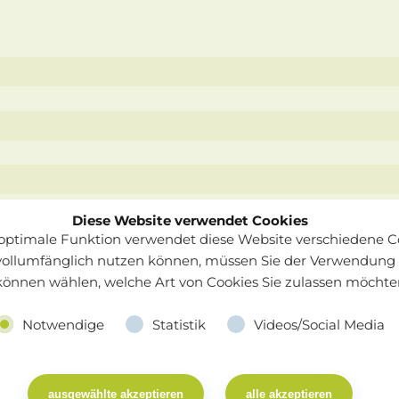
Diese Website verwendet Cookies
 optimale Funktion verwendet diese Website verschiedene C
vollumfänglich nutzen können, müssen Sie der Verwendung
können wählen, welche Art von Cookies Sie zulassen möchte
Notwendige
Statistik
Videos/Social Media