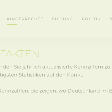
KINDERRECHTE
BILDUNG
POLITIK
 FAKTEN
den Sie jährlich aktualisierte Kennziffern z
igsten Statistiken auf den Punkt.
ie Kennzahlen, die zeigen, wo Deutschland im