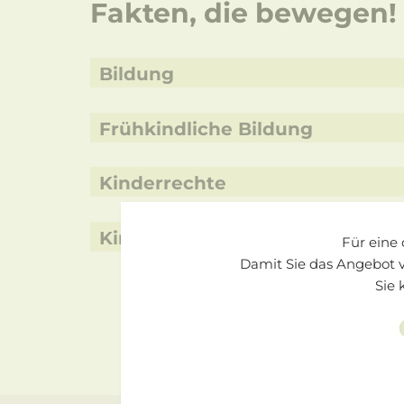
Fakten, die bewegen!
Bildung
Frühkindliche Bildung
Kinderrechte
Kinderarmut
Für eine
Damit Sie das Angebot 
Sie 