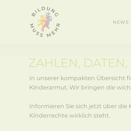
NEWS
ZAHLEN, DATEN,
In unserer kompakten Übersicht fin
Kinderarmut. Wir bringen die wicht
Informieren Sie sich jetzt über d
Kinderrechte wirklich steht.