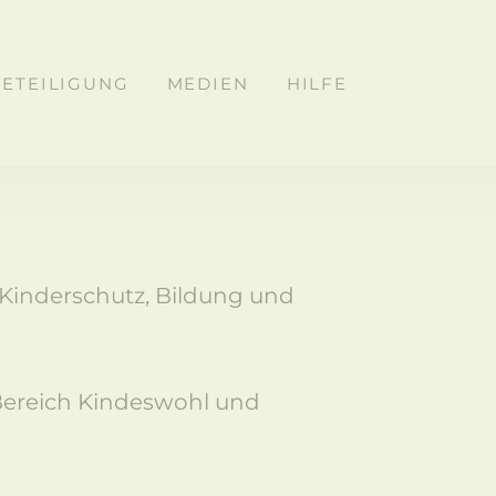
BETEILIGUNG
MEDIEN
HILFE
u Kinderschutz, Bildung und
 Bereich Kindeswohl und